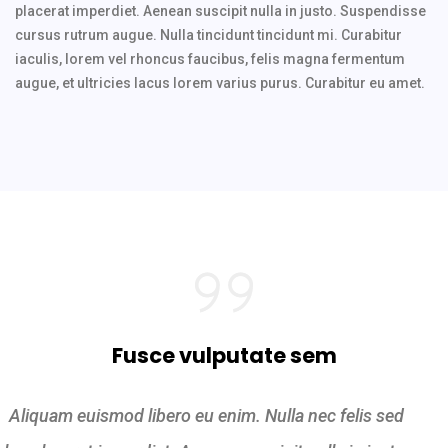
placerat imperdiet. Aenean suscipit nulla in justo. Suspendisse
cursus rutrum augue. Nulla tincidunt tincidunt mi. Curabitur
iaculis, lorem vel rhoncus faucibus, felis magna fermentum
augue, et ultricies lacus lorem varius purus. Curabitur eu amet.
Fusce vulputate sem
Aliquam euismod libero eu enim. Nulla nec felis sed