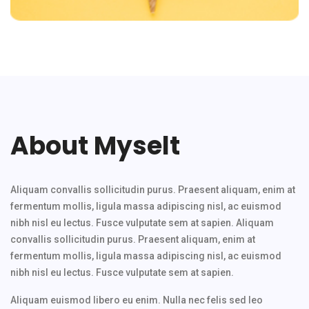
About Myselt
Aliquam convallis sollicitudin purus. Praesent aliquam, enim at
fermentum mollis, ligula massa adipiscing nisl, ac euismod
nibh nisl eu lectus. Fusce vulputate sem at sapien. Aliquam
convallis sollicitudin purus. Praesent aliquam, enim at
fermentum mollis, ligula massa adipiscing nisl, ac euismod
nibh nisl eu lectus. Fusce vulputate sem at sapien.
Aliquam euismod libero eu enim. Nulla nec felis sed leo