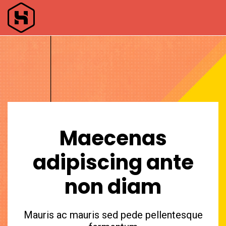
Maecenas
adipiscing ante
non diam
Mauris ac mauris sed pede pellentesque