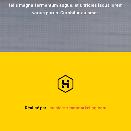
felis magna fermentum augue, et ultricies lacus lorem
varius purus. Curabitur eu amet.
Réalisé par :
masterstreammarketing.com