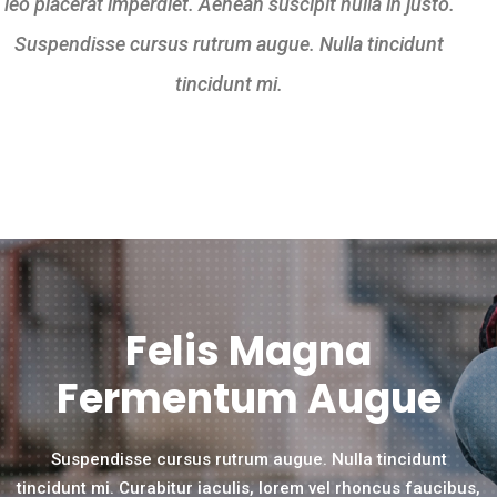
leo placerat imperdiet. Aenean suscipit nulla in justo.
Suspendisse cursus rutrum augue. Nulla tincidunt
tincidunt mi.
Felis Magna
Fermentum Augue
Suspendisse cursus rutrum augue. Nulla tincidunt
tincidunt mi. Curabitur iaculis, lorem vel rhoncus faucibus,